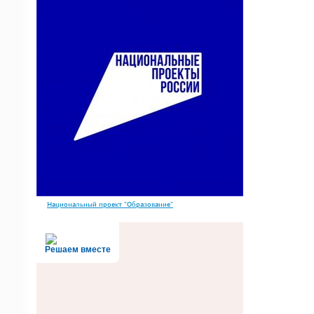
Национальный проект "Образование"
Решаем вместе