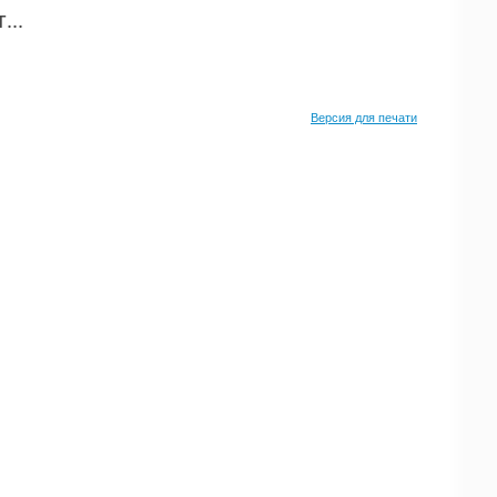
..
Версия для печати