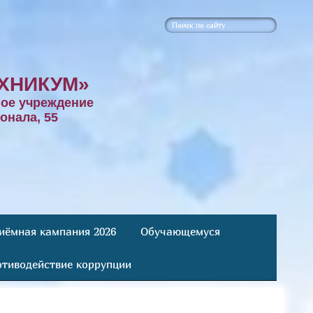
ХНИКУМ»
ое учреждение
онала, 55
иёмная кампания 2026
Обучающемуся
тиводействие коррупции