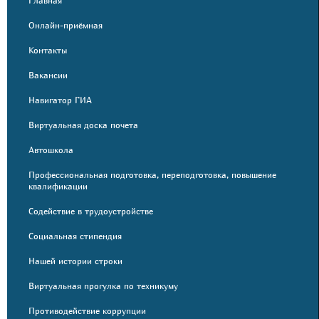
Главная
Онлайн-приёмная
Контакты
Вакансии
Навигатор ГИА
Виртуальная доска почета
Автошкола
Профессиональная подготовка, переподготовка, повышение
квалификации
Содействие в трудоустройстве
Социальная стипендия
Нашей истории строки
Виртуальная прогулка по техникуму
Противодействие коррупции