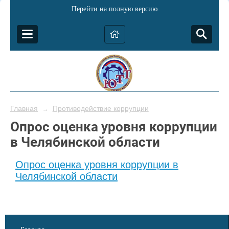
Перейти на полную версию
Главная
Противодействие коррупции
→
Опрос оценка уровня коррупции
в Челябинской области
Опрос оценка уровня коррупции в
Челябинской области