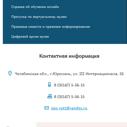
Справка об обучении онлайн
Прогулка по виртуальному музею
Правовые новости и правовое информирование
Цифровой архив музея
Контактная информация
Челябинская обл., г.Юрюзань, ул. III Интернационала, 55
8 (35147) 5-56-15
8 (35147) 5-56-15
spo.yutt@yandex.ru