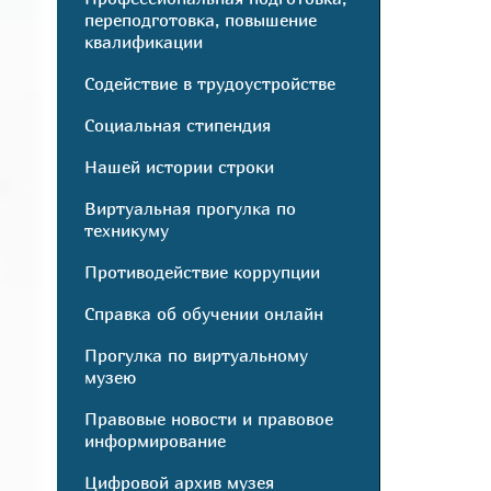
переподготовка, повышение
квалификации
Содействие в трудоустройстве
Социальная стипендия
Нашей истории строки
Виртуальная прогулка по
техникуму
Противодействие коррупции
Справка об обучении онлайн
Прогулка по виртуальному
музею
Правовые новости и правовое
информирование
Цифровой архив музея