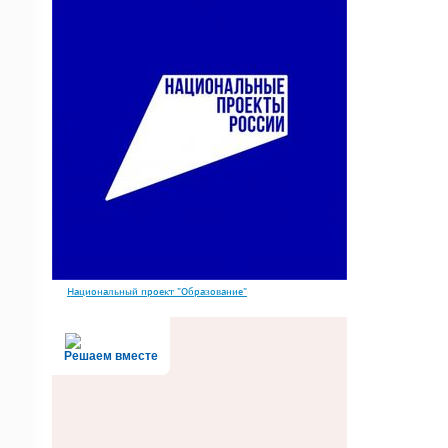
Национальный проект "Образование"
Решаем вместе