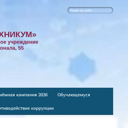
ХНИКУМ»
ое учреждение
онала, 55
иёмная кампания 2026
Обучающемуся
тиводействие коррупции