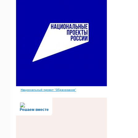
Национальный проект "Образование"
Решаем вместе