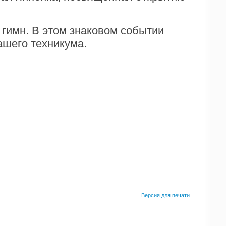
гимн. В этом знаковом событии
ашего техникума.
Версия для печати