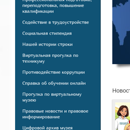
переподготовка, повышение
квалификации
Содействие в трудоустройстве
Социальная стипендия
Нашей истории строки
Виртуальная прогулка по
техникуму
Противодействие коррупции
Справка об обучении онлайн
Новос
Прогулка по виртуальному
музею
Правовые новости и правовое
информирование
Цифровой архив музея