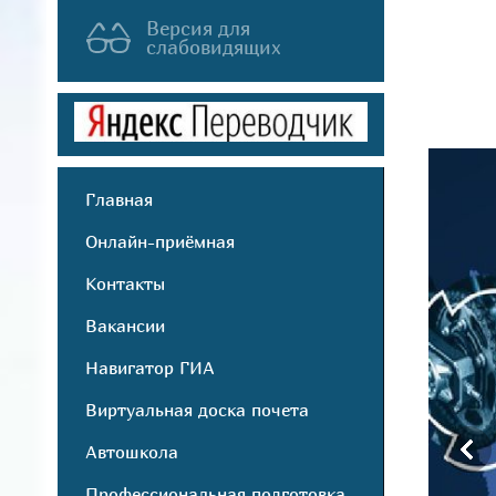
Версия для
слабовидящих
Главная
Онлайн-приёмная
Контакты
Вакансии
Навигатор ГИА
Виртуальная доска почета
Автошкола
Профессиональная подготовка,