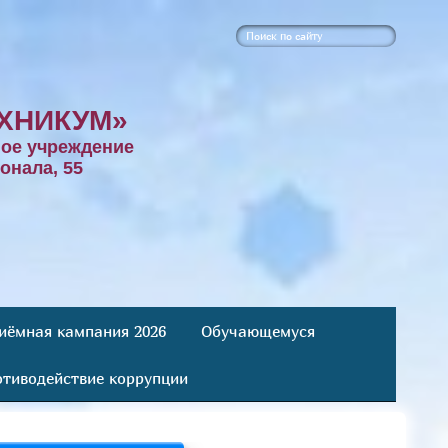
ХНИКУМ»
ое учреждение
онала, 55
иёмная кампания 2026
Обучающемуся
тиводействие коррупции