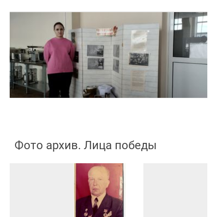
Фото архив. Лица победы