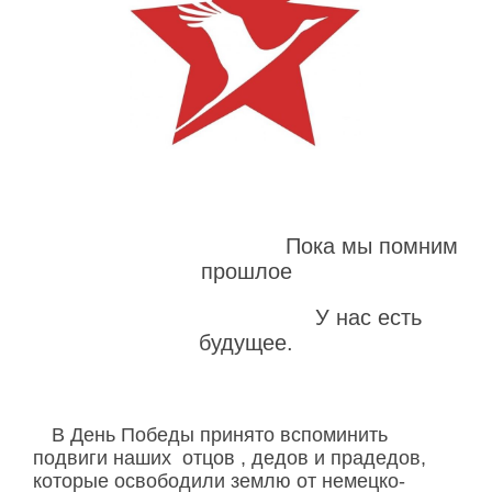
Пока мы помним
прошлое
У нас есть
будущее.
В День Победы принято вспоминить
подвиги наших отцов , дедов и прадедов,
которые освободили землю от немецко-