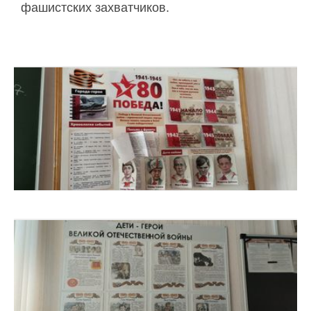
фашистских захватчиков.