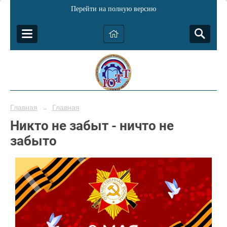
Перейти на полную версию
Главная
Главная
→
Никто не забыт - ничто не
забыто