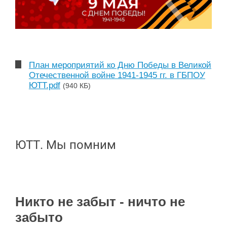
План мероприятий ко Дню Победы в Великой
Отечественной войне 1941-1945 гг. в ГБПОУ
ЮТТ.pdf
(940 КБ)
ЮТТ. Мы помним
Никто не забыт - ничто не
забыто