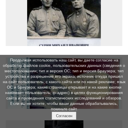
Продолжая использовать наш сайт, вы даете согласие на
обработку файлов cookie, пользовательских данных (сведения о
местоположении; тип и версия ОС; тип и версия Браузера; тип
устройства и разрешение его экрана; источник откуда пришел
на сайт пользователь; с какого сайта или по какой рекламе; язык
ОС и Браузера; какие страницы открывает и на какие кнопки
нажимает пользователь; ip-адрес) в целях функционирования
сайта и проведения статистических исследований и обзоров.
Если вы не хотите, чтобы ваши данные обрабатывались,
покиньте сайт.
Согласен