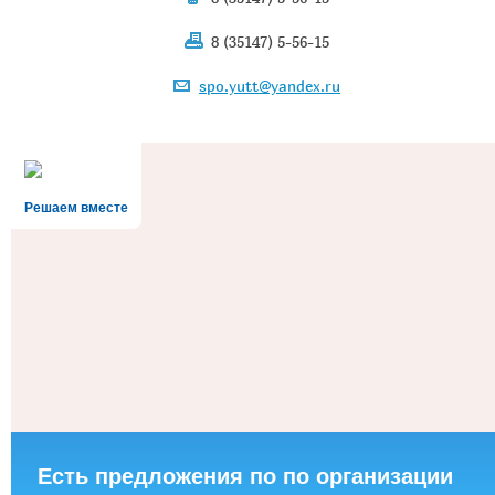
8 (35147) 5-56-15
spo.yutt@yandex.ru
Решаем вместе
Есть предложения по по организации