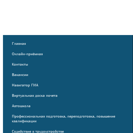
Главная
Онлайн-приёмная
Контакты
Вакансии
Навигатор ГИА
Виртуальная доска почета
Автошкола
Профессиональная подготовка, переподготовка, повышение
квалификации
Содействие в трудоустройстве