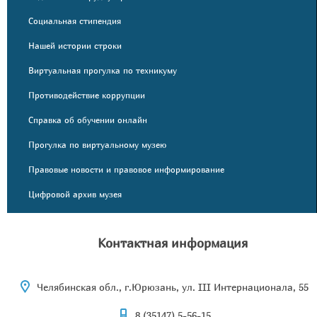
Социальная стипендия
Нашей истории строки
Виртуальная прогулка по техникуму
Противодействие коррупции
Справка об обучении онлайн
Прогулка по виртуальному музею
Правовые новости и правовое информирование
Цифровой архив музея
Контактная информация
Челябинская обл., г.Юрюзань, ул. III Интернационала, 55
8 (35147) 5-56-15