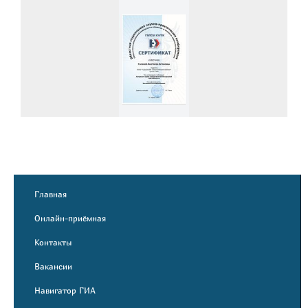
Главная
Онлайн-приёмная
Контакты
Вакансии
Навигатор ГИА