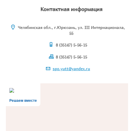
Контактная информация
Челябинская обл., г.Юрюзань, ул. III Интернационала,
55
8 (35147) 5-56-15
8 (35147) 5-56-15
spo.yutt@yandex.ru
Решаем вместе