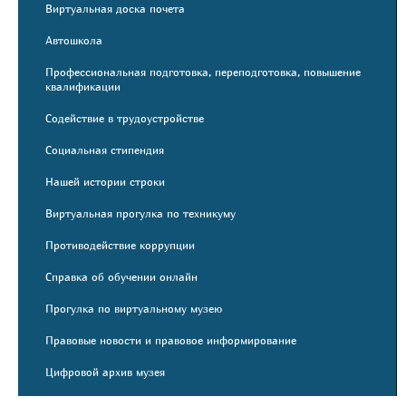
Виртуальная доска почета
Автошкола
Профессиональная подготовка, переподготовка, повышение
квалификации
Содействие в трудоустройстве
Социальная стипендия
Нашей истории строки
Виртуальная прогулка по техникуму
Противодействие коррупции
Справка об обучении онлайн
Прогулка по виртуальному музею
Правовые новости и правовое информирование
Цифровой архив музея