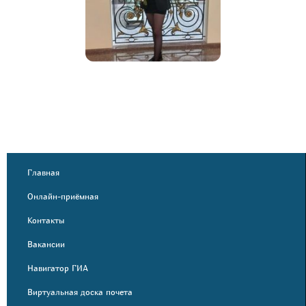
Главная
Онлайн-приёмная
Контакты
Вакансии
Навигатор ГИА
Виртуальная доска почета