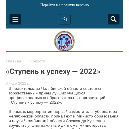
Перейти на полную версию
Главная
Новости
→
«Ступень к успеху — 2022»
6 июля 2022 г.
В правительстве Челябинской области состоялся
торжественный прием лучших учащихся
профессиональных образовательных организаций
«Ступень к успеху — 2022».
В рамках мероприятия первый заместитель губернатора
Челябинской области Ирина Гехт и Министр образования
и науки Челябинской области Александр Кузнецов
вручили лучшим памятные дипломы министерства