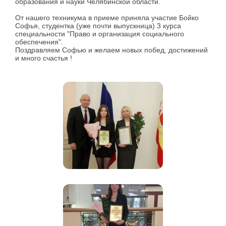
образования и науки Челябинской области.
От нашего техникума в приеме приняла участие Бойко
Софья, студентка (уже почти выпускница) 3 курса
специальности "Право и организация социального
обеспечения".
Поздравляем Софью и желаем новых побед, достижений
и много счастья !