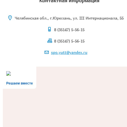
Контактная информация
Челябинская обл., г.Юрюзань, ул. III Интернационала, 55
8 (35147) 5-56-15
8 (35147) 5-56-15
spo.yutt@yandex.ru
Решаем вместе