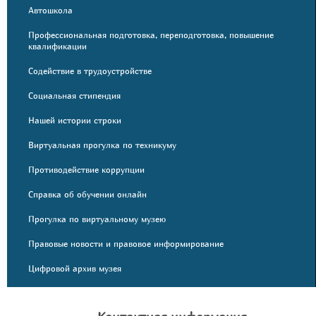
Автошкола
Профессиональная подготовка, переподготовка, повышение
квалификации
Содействие в трудоустройстве
Социальная стипендия
Нашей истории строки
Виртуальная прогулка по техникуму
Противодействие коррупции
Справка об обучении онлайн
Прогулка по виртуальному музею
Правовые новости и правовое информирование
Цифровой архив музея