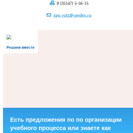
8 (35147) 5-56-15
spo.yutt@yandex.ru
Решаем вместе
Есть предложения по по организации
учебного процесса или знаете как