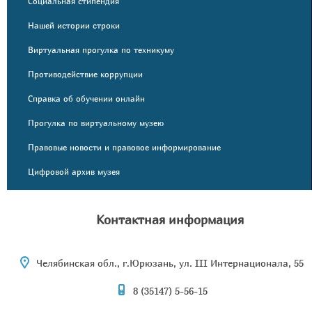
Социальная стипендия
Нашей истории строки
Виртуальная прогулка по техникуму
Противодействие коррупции
Справка об обучении онлайн
Прогулка по виртуальному музею
Правовые новости и правовое информирование
Цифровой архив музея
Контактная информация
Челябинская обл., г.Юрюзань, ул. III Интернационала, 55
8 (35147) 5-56-15