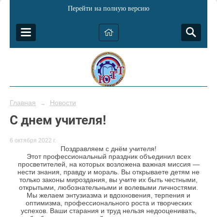
Перейти на полную версию
Главная
Новости
→
С днем учителя!
6 октября 2022 г.
Поздравляем с днём учителя!
Этот профессиональный праздник объединил всех
просветителей, на которых возложена важная миссия —
нести знания, правду и мораль. Вы открываете детям не
только законы мироздания, вы учите их быть честными,
открытыми, любознательными и волевыми личностями.
Мы желаем энтузиазма и вдохновения, терпения и
оптимизма, профессионального роста и творческих
успехов. Ваши старания и труд нельзя недооценивать,