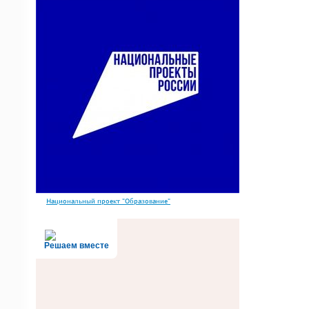
Национальный проект "Образование"
Решаем вместе