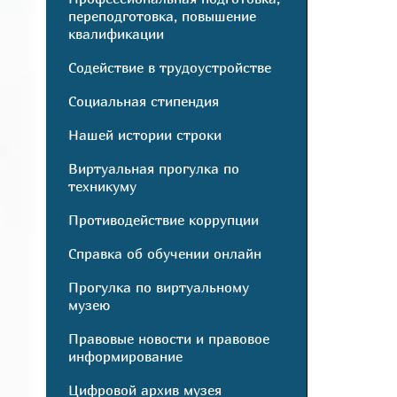
переподготовка, повышение
квалификации
Содействие в трудоустройстве
Социальная стипендия
Нашей истории строки
Виртуальная прогулка по
техникуму
Противодействие коррупции
Справка об обучении онлайн
Прогулка по виртуальному
музею
Правовые новости и правовое
информирование
Цифровой архив музея