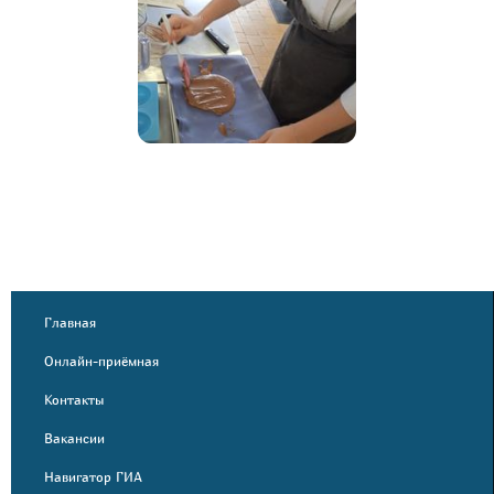
Главная
Онлайн-приёмная
Контакты
Вакансии
Навигатор ГИА