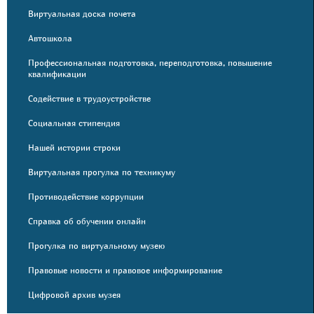
Виртуальная доска почета
Автошкола
Профессиональная подготовка, переподготовка, повышение
квалификации
Содействие в трудоустройстве
Социальная стипендия
Нашей истории строки
Виртуальная прогулка по техникуму
Противодействие коррупции
Справка об обучении онлайн
Прогулка по виртуальному музею
Правовые новости и правовое информирование
Цифровой архив музея