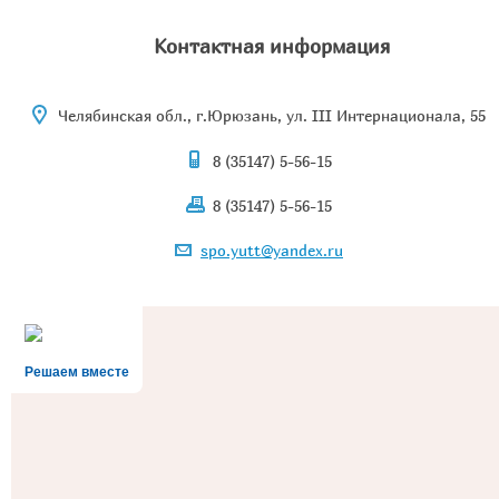
Контактная информация
Челябинская обл., г.Юрюзань, ул. III Интернационала, 55
8 (35147) 5-56-15
8 (35147) 5-56-15
spo.yutt@yandex.ru
Решаем вместе