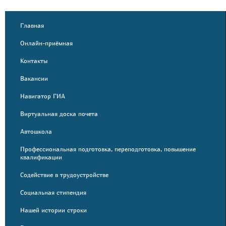
Главная
Онлайн-приёмная
Контакты
Вакансии
Навигатор ГИА
Виртуальная доска почета
Автошкола
Профессиональная подготовка, переподготовка, повышение
квалификации
Содействие в трудоустройстве
Социальная стипендия
Нашей истории строки