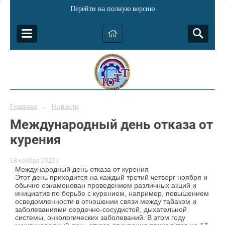
Перейти на полную версию
Главная
Новости
→
Международный день отказа от
курения
18 ноября 2022 г.
Международный день отказа от курения
Этот день приходится на каждый третий четверг ноября и
обычно ознаменован проведением различных акций и
инициатив по борьбе с курением, например, повышением
осведомленности в отношении связи между табаком и
заболеваниями сердечно-сосудистой, дыхательной
системы, онкологических заболеваний. В этом году