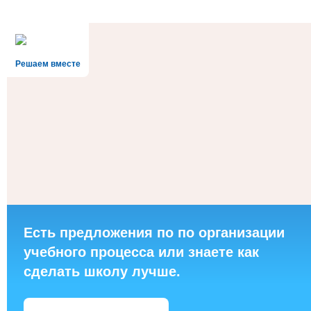
Решаем вместе
Есть предложения по по организации
учебного процесса или знаете как
сделать школу лучше.