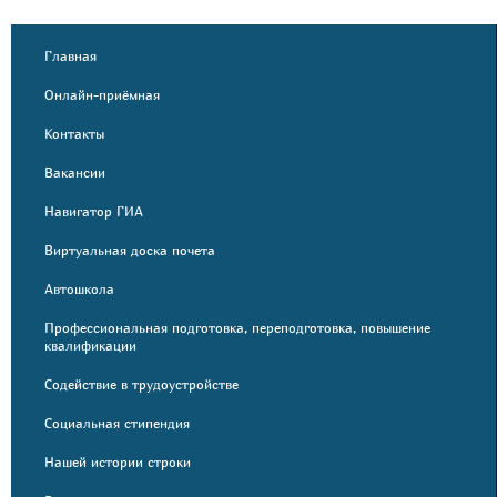
Главная
Онлайн-приёмная
Контакты
Вакансии
Навигатор ГИА
Виртуальная доска почета
Автошкола
Профессиональная подготовка, переподготовка, повышение
квалификации
Содействие в трудоустройстве
Социальная стипендия
Нашей истории строки