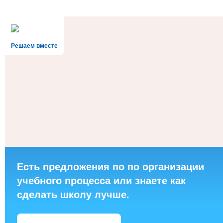
Решаем вместе
Есть предложения по по организации
учебного процесса или знаете как
сделать школу лучше.