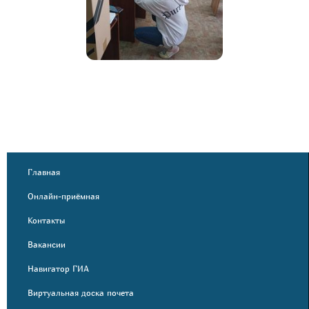
Главная
Онлайн-приёмная
Контакты
Вакансии
Навигатор ГИА
Виртуальная доска почета