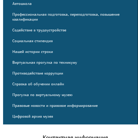
Автошкола
Профессиональная подготовка, переподготовка, повышение
квалификации
Содействие в трудоустройстве
Социальная стипендия
Нашей истории строки
Виртуальная прогулка по техникуму
Противодействие коррупции
Справка об обучении онлайн
Прогулка по виртуальному музею
Правовые новости и правовое информирование
Цифровой архив музея
Контактная информация