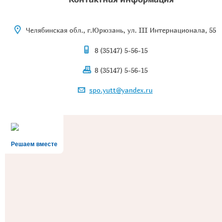
Челябинская обл., г.Юрюзань, ул. III Интернационала, 55
8 (35147) 5-56-15
8 (35147) 5-56-15
spo.yutt@yandex.ru
Решаем вместе