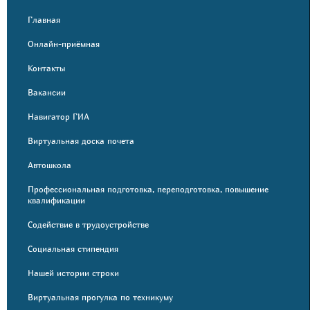
Главная
Онлайн-приёмная
Контакты
Вакансии
Навигатор ГИА
Виртуальная доска почета
Автошкола
Профессиональная подготовка, переподготовка, повышение
квалификации
Содействие в трудоустройстве
Социальная стипендия
Нашей истории строки
Виртуальная прогулка по техникуму