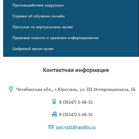
Противодействие коррупции
Справка об обучении онлайн
Прогулка по виртуальному музею
Правовые новости и правовое информирование
Цифровой архив музея
Контактная информация
Челябинская обл., г.Юрюзань, ул. III Интернационала, 55
8 (35147) 5-56-15
8 (35147) 5-56-15
spo.yutt@yandex.ru