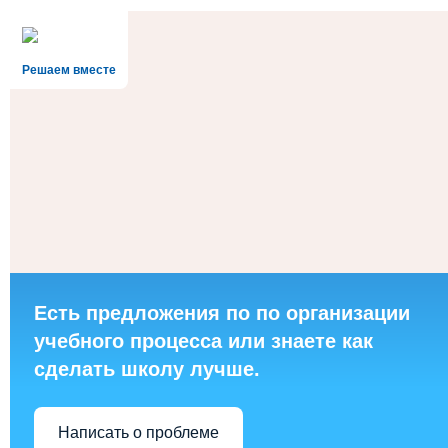
Решаем вместе
Есть предложения по по организации
учебного процесса или знаете как
сделать школу лучше.
Написать о проблеме