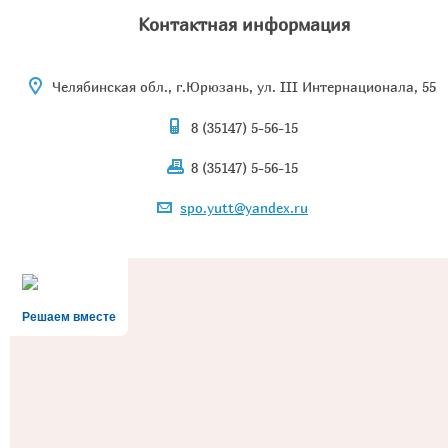
Контактная информация
Челябинская обл., г.Юрюзань, ул. III Интернационала, 55
8 (35147) 5-56-15
8 (35147) 5-56-15
spo.yutt@yandex.ru
Решаем вместе