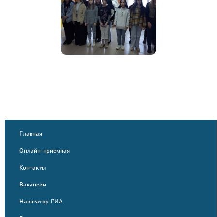
Главная
Онлайн-приёмная
Контакты
Вакансии
Навигатор ГИА