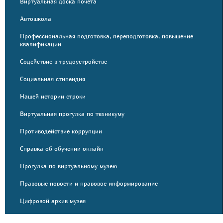
Виртуальная доска почета
Автошкола
Профессиональная подготовка, переподготовка, повышение
квалификации
Содействие в трудоустройстве
Социальная стипендия
Нашей истории строки
Виртуальная прогулка по техникуму
Противодействие коррупции
Справка об обучении онлайн
Прогулка по виртуальному музею
Правовые новости и правовое информирование
Цифровой архив музея