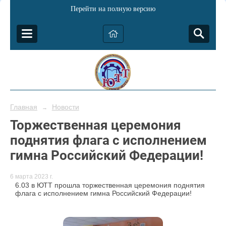
Перейти на полную версию
Главная
Новости
→
Торжественная церемония
поднятия флага с исполнением
гимна Российский Федерации!
6 марта 2023 г.
6.03 в ЮТТ прошла торжественная церемония поднятия
флага с исполнением гимна Российский Федерации!