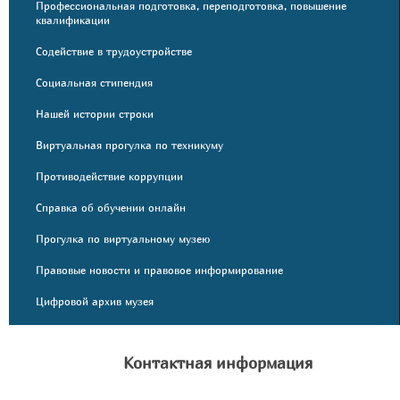
Профессиональная подготовка, переподготовка, повышение
квалификации
Содействие в трудоустройстве
Социальная стипендия
Нашей истории строки
Виртуальная прогулка по техникуму
Противодействие коррупции
Справка об обучении онлайн
Прогулка по виртуальному музею
Правовые новости и правовое информирование
Цифровой архив музея
Контактная информация