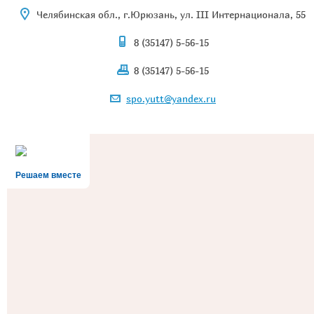
Челябинская обл., г.Юрюзань, ул. III Интернационала, 55
8 (35147) 5-56-15
8 (35147) 5-56-15
spo.yutt@yandex.ru
Решаем вместе