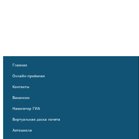
Главная
Онлайн-приёмная
Контакты
Вакансии
Навигатор ГИА
Виртуальная доска почета
Автошкола