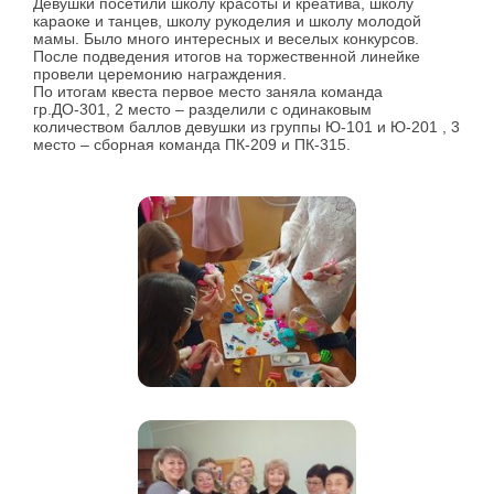
Девушки посетили школу красоты и креатива, школу
караоке и танцев, школу рукоделия и школу молодой
мамы. Было много интересных и веселых конкурсов.
После подведения итогов на торжественной линейке
провели церемонию награждения.
По итогам квеста первое место заняла команда
гр.ДО-301, 2 место – разделили с одинаковым
количеством баллов девушки из группы Ю-101 и Ю-201 , 3
место – сборная команда ПК-209 и ПК-315.