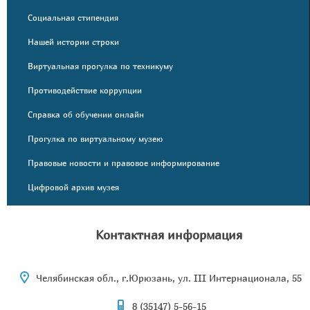
Социальная стипендия
Нашей истории строки
Виртуальная прогулка по техникуму
Противодействие коррупции
Справка об обучении онлайн
Прогулка по виртуальному музею
Правовые новости и правовое информирование
Цифровой архив музея
Контактная информация
Челябинская обл., г.Юрюзань, ул. III Интернационала, 55
8 (35147) 5-56-15