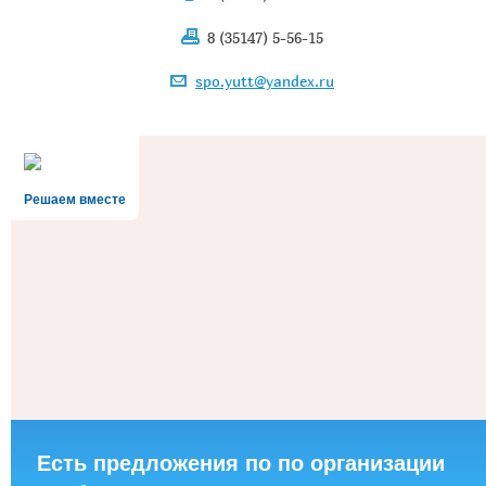
8 (35147) 5-56-15
spo.yutt@yandex.ru
Решаем вместе
Есть предложения по по организации