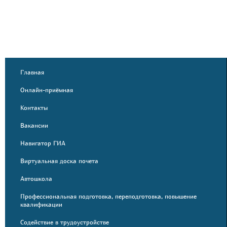
Главная
Онлайн-приёмная
Контакты
Вакансии
Навигатор ГИА
Виртуальная доска почета
Автошкола
Профессиональная подготовка, переподготовка, повышение
квалификации
Содействие в трудоустройстве