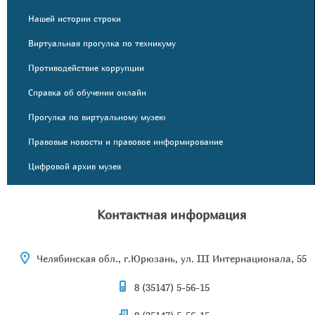
Нашей истории строки
Виртуальная прогулка по техникуму
Противодействие коррупции
Справка об обучении онлайн
Прогулка по виртуальному музею
Правовые новости и правовое информирование
Цифровой архив музея
Контактная информация
Челябинская обл., г.Юрюзань, ул. III Интернационала, 55
8 (35147) 5-56-15