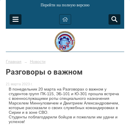
Перейти на полную версию
Главная
Новости
→
Разговоры о важном
21 марта 2023 г.
В понедельник 20 марта на Разговорах о важном у
студентов групп ПК-115, ЭБ-101 и Ю-301 прошла встреча
с военнослужащими роты специального назначения
Марселем Миннуловичем и Дмитрием Александровичем,
которые рассказали о своих служебных командировках в
Сирии и в зоне СВО.
Студенты поблагодарили бойцов и пожелали им удачи и
успехов!