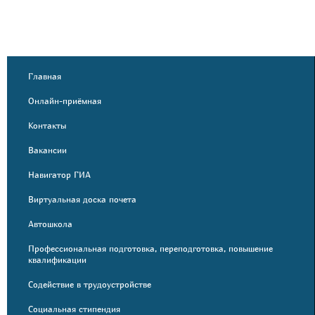
Главная
Онлайн-приёмная
Контакты
Вакансии
Навигатор ГИА
Виртуальная доска почета
Автошкола
Профессиональная подготовка, переподготовка, повышение
квалификации
Содействие в трудоустройстве
Социальная стипендия