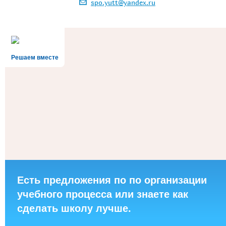
spo.yutt@yandex.ru
Решаем вместе
Есть предложения по по организации
учебного процесса или знаете как
сделать школу лучше.