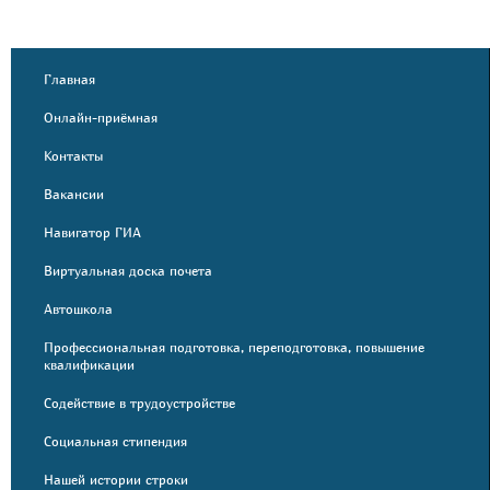
Главная
Онлайн-приёмная
Контакты
Вакансии
Навигатор ГИА
Виртуальная доска почета
Автошкола
Профессиональная подготовка, переподготовка, повышение
квалификации
Содействие в трудоустройстве
Социальная стипендия
Нашей истории строки