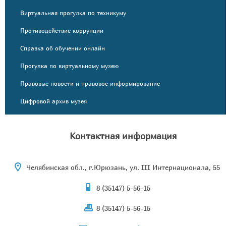
Виртуальная прогулка по техникуму
Противодействие коррупции
Справка об обучении онлайн
Прогулка по виртуальному музею
Правовые новости и правовое информирование
Цифровой архив музея
Контактная информация
Челябинская обл., г.Юрюзань, ул. III Интернационала, 55
8 (35147) 5-56-15
8 (35147) 5-56-15