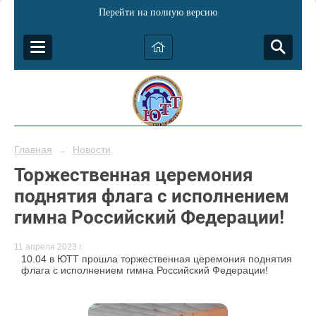
Перейти на полную версию
Главная
Новости
→
Торжественная церемония
поднятия флага с исполнением
гимна Российский Федерации!
11 апреля 2023 г.
10.04 в ЮТТ прошла торжественная церемония поднятия
флага с исполнением гимна Российский Федерации!