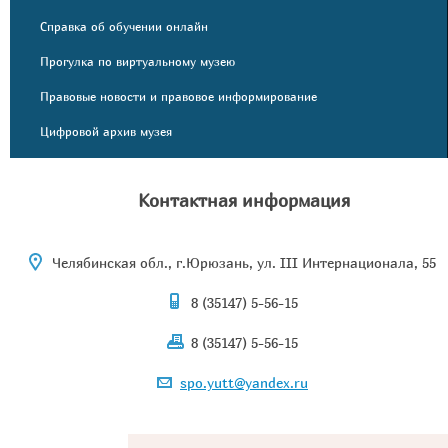
Справка об обучении онлайн
Прогулка по виртуальному музею
Правовые новости и правовое информирование
Цифровой архив музея
Контактная информация
Челябинская обл., г.Юрюзань, ул. III Интернационала, 55
8 (35147) 5-56-15
8 (35147) 5-56-15
spo.yutt@yandex.ru