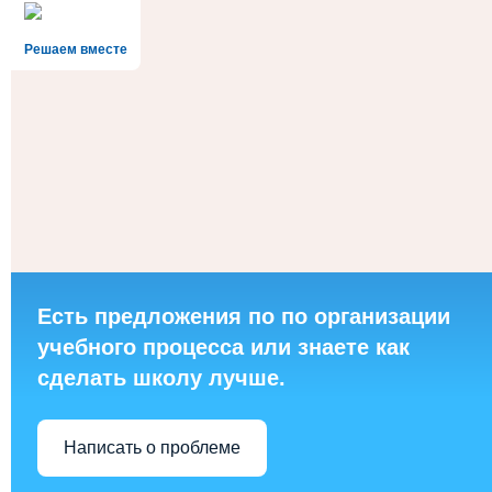
Решаем вместе
Есть предложения по по организации
учебного процесса или знаете как
сделать школу лучше.
Написать о проблеме