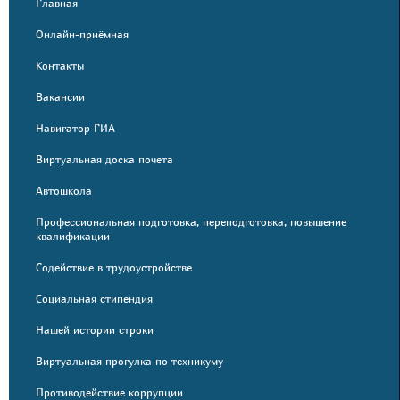
Главная
Онлайн-приёмная
Контакты
Вакансии
Навигатор ГИА
Виртуальная доска почета
Автошкола
Профессиональная подготовка, переподготовка, повышение
квалификации
Содействие в трудоустройстве
Социальная стипендия
Нашей истории строки
Виртуальная прогулка по техникуму
Противодействие коррупции