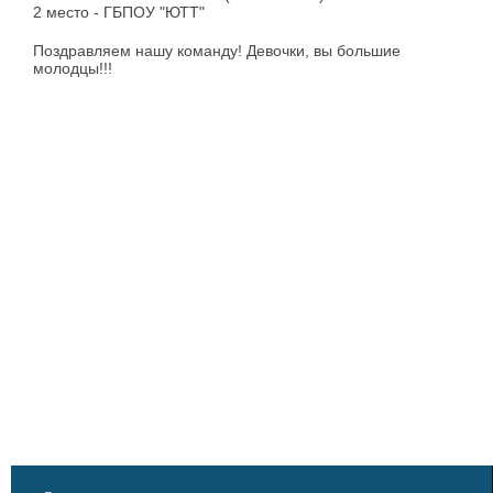
2 место - ГБПОУ "ЮТТ"
Поздравляем нашу команду! Девочки, вы большие
молодцы!!!