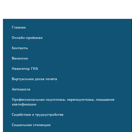
Главная
Онлайн-приёмная
Контакты
Вакансии
Навигатор ГИА
Виртуальная доска почета
Автошкола
Профессиональная подготовка, переподготовка, повышение
квалификации
Содействие в трудоустройстве
Социальная стипендия