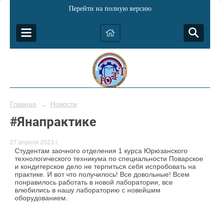
Перейти на полную версию
Главная
Новости
→
#Янапрактике
27 апреля 2023 г.
Студентам заочного отделения 1 курса Юрюзанского
технологического техникума по специальности Поварское
и кондитерское дело не терпиться себя испробовать на
практике. И вот что получилось! Все довольные! Всем
понравилось работать в новой лаборатории, все
влюбились в нашу лабораторию с новейшим
оборудованием.