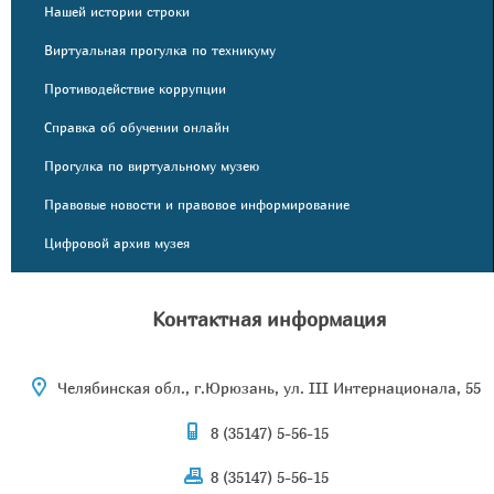
Нашей истории строки
Виртуальная прогулка по техникуму
Противодействие коррупции
Справка об обучении онлайн
Прогулка по виртуальному музею
Правовые новости и правовое информирование
Цифровой архив музея
Контактная информация
Челябинская обл., г.Юрюзань, ул. III Интернационала, 55
8 (35147) 5-56-15
8 (35147) 5-56-15