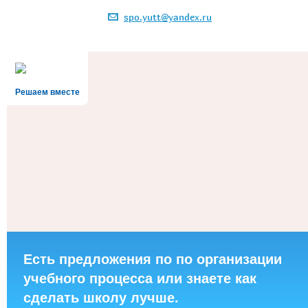
spo.yutt@yandex.ru
Решаем вместе
Есть предложения по по организации
учебного процесса или знаете как
сделать школу лучше.