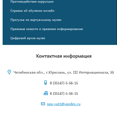
Противодействие коррупции
Справка об обучении онлайн
Прогулка по виртуальному музею
Правовые новости и правовое информирование
Цифровой архив музея
Контактная информация
Челябинская обл., г.Юрюзань, ул. III Интернационала, 55
8 (35147) 5-56-15
8 (35147) 5-56-15
spo.yutt@yandex.ru