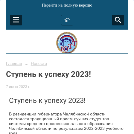
Перейти на полную версию
Главная
Новости
→
Ступень к успеху 2023!
7 июня 2023 г.
Ступень к успеху 2023!
В резиденции губернатора Челябинской области
состоялся традиционный прием лучших студентов
системы среднего профессионального образования
Челябинской области по результатам 2022-2023 учебного
года.