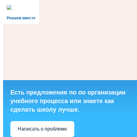
Решаем вместе
Есть предложения по по организации
учебного процесса или знаете как
сделать школу лучше.
Написать о проблеме