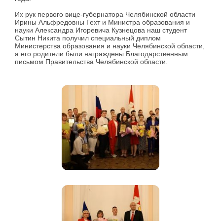
Их рук первого вице-губернатора Челябинской области
Ирины Альфредовны Гехт и Министра образования и
науки Александра Игоревича Кузнецова наш студент
Сытин Никита получил специальный диплом
Министерства образования и науки Челябинской области,
а его родители были награждены Благодарственным
письмом Правительства Челябинской области.