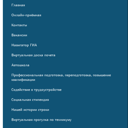
Главная
Онлайн-приёмная
Контакты
Вакансии
Навигатор ГИА
Виртуальная доска почета
Автошкола
Профессиональная подготовка, переподготовка, повышение
квалификации
Содействие в трудоустройстве
Социальная стипендия
Нашей истории строки
Виртуальная прогулка по техникуму