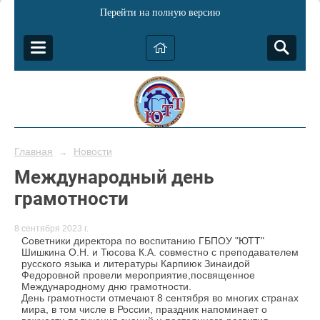
Перейти на полную версию
Главная
Новости
→
Международный день
грамотности
8 сентября 2023 г.
Советники директора по воспитанию ГБПОУ "ЮТТ"
Шишкина О.Н. и Тюсова К.А. совместно с преподавателем
русского языка и литературы Карпиюк Зинаидой
Федоровной провели мероприятие,посвященное
Международному дню грамотности.
День грамотности отмечают 8 сентября во многих странах
мира, в том числе в России, праздник напоминает о