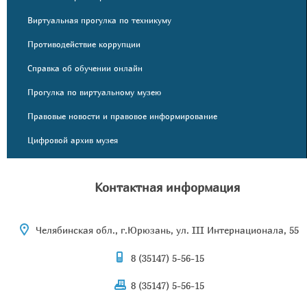
Виртуальная прогулка по техникуму
Противодействие коррупции
Справка об обучении онлайн
Прогулка по виртуальному музею
Правовые новости и правовое информирование
Цифровой архив музея
Контактная информация
Челябинская обл., г.Юрюзань, ул. III Интернационала, 55
8 (35147) 5-56-15
8 (35147) 5-56-15