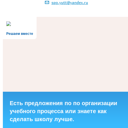
spo.yutt@yandex.ru
Решаем вместе
Есть предложения по по организации
учебного процесса или знаете как
сделать школу лучше.