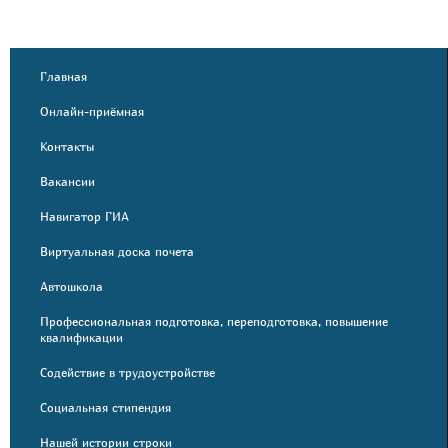
Главная
Онлайн-приёмная
Контакты
Вакансии
Навигатор ГИА
Виртуальная доска почета
Автошкола
Профессиональная подготовка, переподготовка, повышение
квалификации
Содействие в трудоустройстве
Социальная стипендия
Нашей истории строки