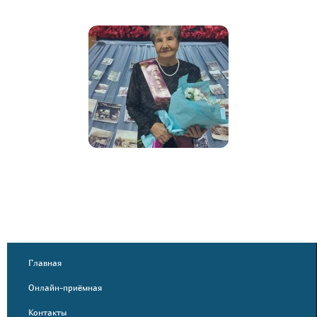
Главная
Онлайн-приёмная
Контакты