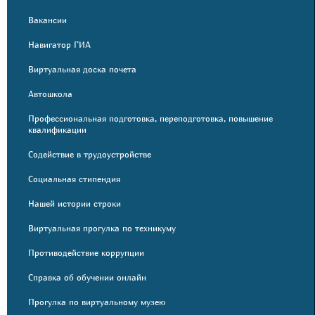
Вакансии
Навигатор ГИА
Виртуальная доска почета
Автошкола
Профессиональная подготовка, переподготовка, повышение
квалификации
Содействие в трудоустройстве
Социальная стипендия
Нашей истории строки
Виртуальная прогулка по техникуму
Противодействие коррупции
Справка об обучении онлайн
Прогулка по виртуальному музею