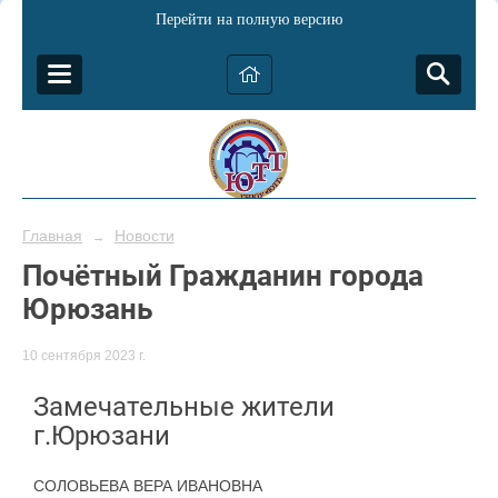
Перейти на полную версию
Главная
Новости
→
Почётный Гражданин города
Юрюзань
10 сентября 2023 г.
Замечательные жители
г.Юрюзани
СОЛОВЬЕВА ВЕРА ИВАНОВНА