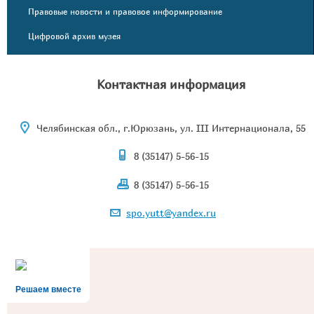
Правовые новости и правовое информирование
Цифровой архив музея
Контактная информация
Челябинская обл., г.Юрюзань, ул. III Интернационала, 55
8 (35147) 5-56-15
8 (35147) 5-56-15
spo.yutt@yandex.ru
Решаем вместе