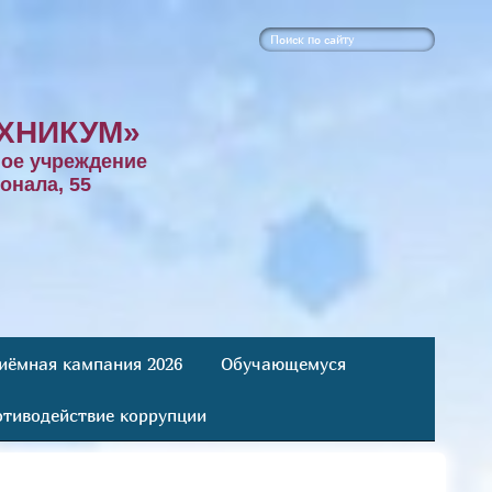
ХНИКУМ»
ое учреждение
онала, 55
иёмная кампания 2026
Обучающемуся
тиводействие коррупции