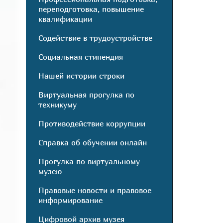
переподготовка, повышение
квалификации
Содействие в трудоустройстве
Социальная стипендия
Нашей истории строки
Виртуальная прогулка по
техникуму
Противодействие коррупции
Справка об обучении онлайн
Прогулка по виртуальному
музею
Правовые новости и правовое
информирование
Цифровой архив музея