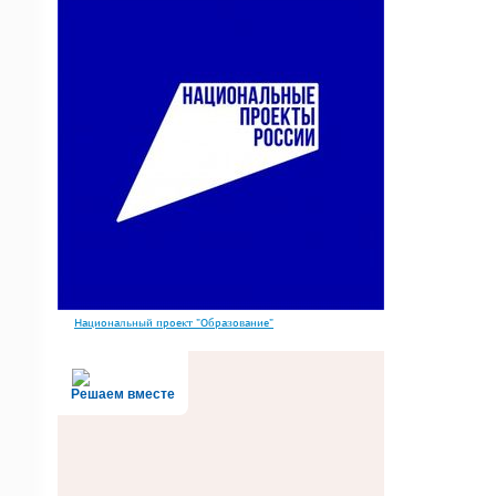
Национальный проект "Образование"
Решаем вместе