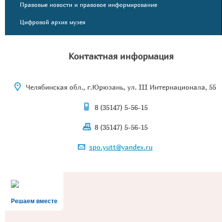
Правовые новости и правовое информирование
Цифровой архив музея
Контактная информация
Челябинская обл., г.Юрюзань, ул. III Интернационала, 55
8 (35147) 5-56-15
8 (35147) 5-56-15
spo.yutt@yandex.ru
Решаем вместе