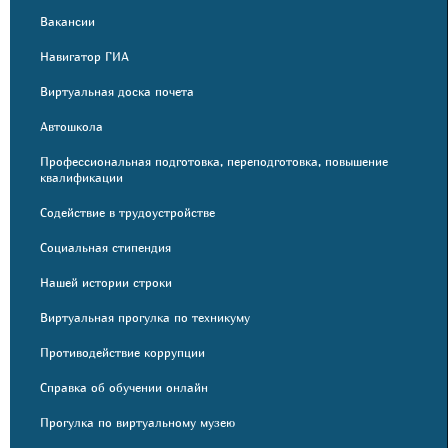
Вакансии
Навигатор ГИА
Виртуальная доска почета
Автошкола
Профессиональная подготовка, переподготовка, повышение
квалификации
Содействие в трудоустройстве
Социальная стипендия
Нашей истории строки
Виртуальная прогулка по техникуму
Противодействие коррупции
Справка об обучении онлайн
Прогулка по виртуальному музею