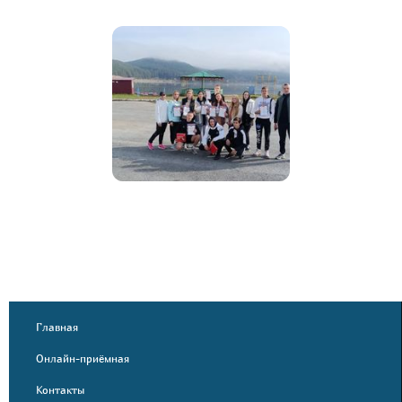
Главная
Онлайн-приёмная
Контакты