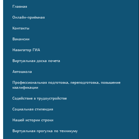
Главная
Онлайн-приёмная
Контакты
Вакансии
Навигатор ГИА
Виртуальная доска почета
Автошкола
Профессиональная подготовка, переподготовка, повышение
квалификации
Содействие в трудоустройстве
Социальная стипендия
Нашей истории строки
Виртуальная прогулка по техникуму