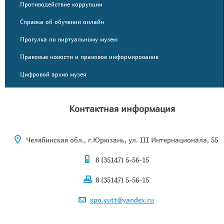
Противодействие коррупции
Справка об обучении онлайн
Прогулка по виртуальному музею
Правовые новости и правовое информирование
Цифровой архив музея
Контактная информация
Челябинская обл., г.Юрюзань, ул. III Интернационала, 55
8 (35147) 5-56-15
8 (35147) 5-56-15
spo.yutt@yandex.ru