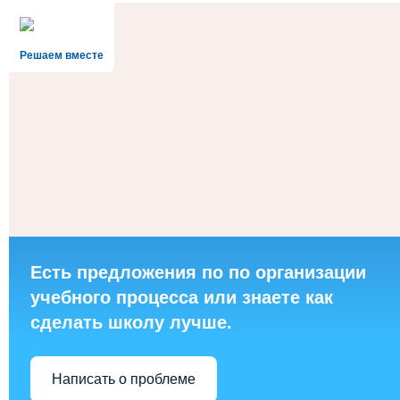
Решаем вместе
Есть предложения по по организации
учебного процесса или знаете как
сделать школу лучше.
Написать о проблеме