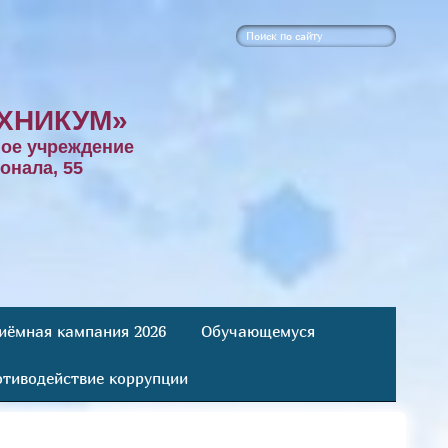
ХНИКУМ»
ое учреждение
онала, 55
иёмная кампания 2026
Обучающемуся
тиводействие коррупции