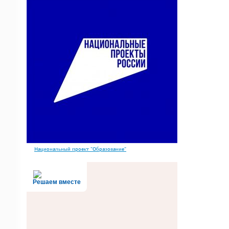
Национальный проект "Образование"
Решаем вместе