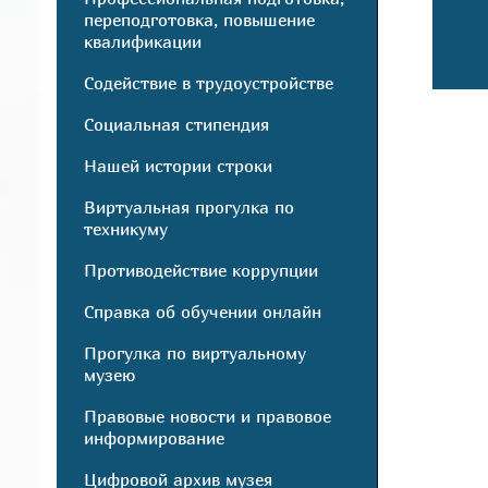
переподготовка, повышение
квалификации
Содействие в трудоустройстве
Социальная стипендия
Нашей истории строки
Виртуальная прогулка по
техникуму
Противодействие коррупции
Справка об обучении онлайн
Прогулка по виртуальному
музею
Правовые новости и правовое
информирование
Цифровой архив музея