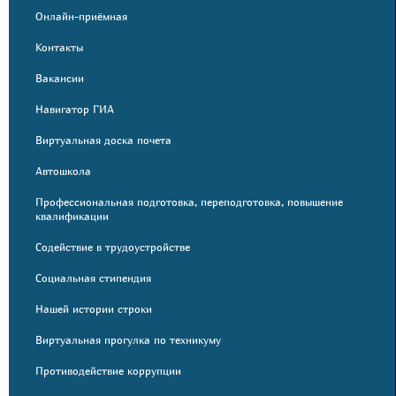
Онлайн-приёмная
Контакты
Вакансии
Навигатор ГИА
Виртуальная доска почета
Автошкола
Профессиональная подготовка, переподготовка, повышение
квалификации
Содействие в трудоустройстве
Социальная стипендия
Нашей истории строки
Виртуальная прогулка по техникуму
Противодействие коррупции