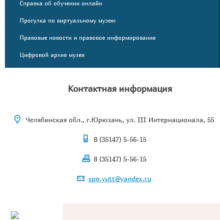
Справка об обучении онлайн
Прогулка по виртуальному музею
Правовые новости и правовое информирование
Цифровой архив музея
Контактная информация
Челябинская обл., г.Юрюзань, ул. III Интернационала, 55
8 (35147) 5-56-15
8 (35147) 5-56-15
spo.yutt@yandex.ru