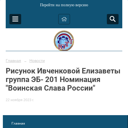
Перейти на полную версию
Главная
Новости
→
Рисунок Ивченковой Елизаветы
группа ЭБ- 201 Номинация
"Воинская Слава России"
22 ноября 2023 г.
Главная