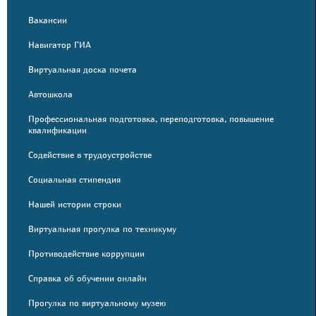
Вакансии
Навигатор ГИА
Виртуальная доска почета
Автошкола
Профессиональная подготовка, переподготовка, повышение
квалификации
Содействие в трудоустройстве
Социальная стипендия
Нашей истории строки
Виртуальная прогулка по техникуму
Противодействие коррупции
Справка об обучении онлайн
Прогулка по виртуальному музею