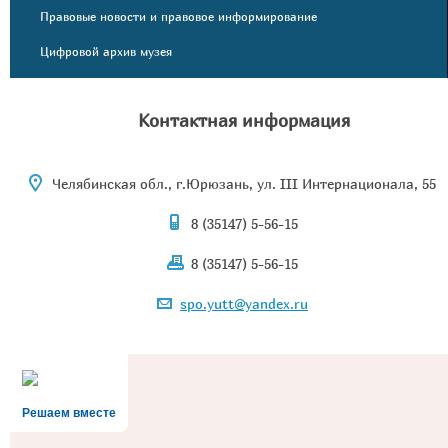
Правовые новости и правовое информирование
Цифровой архив музея
Контактная информация
Челябинская обл., г.Юрюзань, ул. III Интернационала, 55
8 (35147) 5-56-15
8 (35147) 5-56-15
spo.yutt@yandex.ru
Решаем вместе