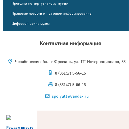
Прогулка по виртуальному музею
Правовые новости и правовое информирование
Цифровой архив музея
Контактная информация
Челябинская обл., г.Юрюзань, ул. III Интернационала, 55
8 (35147) 5-56-15
8 (35147) 5-56-15
spo.yutt@yandex.ru
Решаем вместе