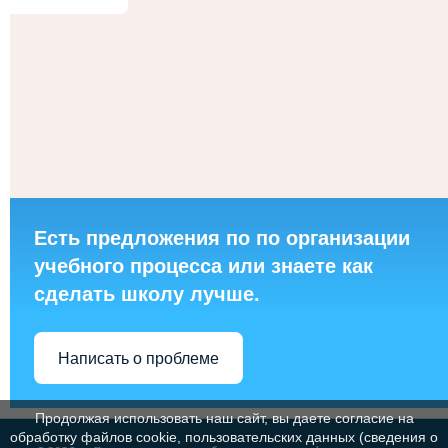
Есть предложения по по организации
учебного процесса или знаете как
сделать школу лучше.
Написать о проблеме
Продолжая использовать наш сайт, вы даете согласие на
обработку файлов cookie, пользовательских данных (сведения о