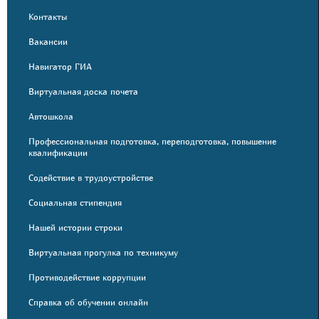
Контакты
Вакансии
Навигатор ГИА
Виртуальная доска почета
Автошкола
Профессиональная подготовка, переподготовка, повышение
квалификации
Содействие в трудоустройстве
Социальная стипендия
Нашей истории строки
Виртуальная прогулка по техникуму
Противодействие коррупции
Справка об обучении онлайн