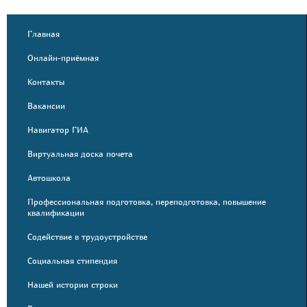
Главная
Онлайн-приёмная
Контакты
Вакансии
Навигатор ГИА
Виртуальная доска почета
Автошкола
Профессиональная подготовка, переподготовка, повышение
квалификации
Содействие в трудоустройстве
Социальная стипендия
Нашей истории строки