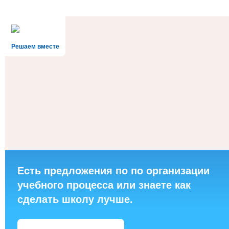
Решаем вместе
Есть предложения по по организации
учебного процесса или знаете как
сделать школу лучше.