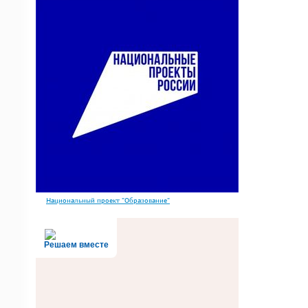
Национальный проект "Образование"
Решаем вместе