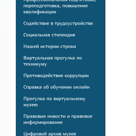
переподготовка, повышение
квалификации
Содействие в трудоустройстве
Социальная стипендия
Нашей истории строки
Виртуальная прогулка по
техникуму
Противодействие коррупции
Справка об обучении онлайн
Прогулка по виртуальному
музею
Правовые новости и правовое
информирование
Цифровой архив музея