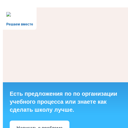
Решаем вместе
Есть предложения по по организации
учебного процесса или знаете как
сделать школу лучше.