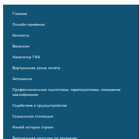
Главная
Онлайн-приёмная
Контакты
Вакансии
Навигатор ГИА
Виртуальная доска почета
Автошкола
Профессиональная подготовка, переподготовка, повышение
квалификации
Содействие в трудоустройстве
Социальная стипендия
Нашей истории строки
Виртуальная прогулка по техникуму