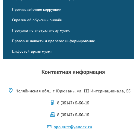
Противодействие коррупции
Справка об обучении онлайн
Прогулка по виртуальному музею
Правовые новости и правовое информирование
Цифровой архив музея
Контактная информация
Челябинская обл., г.Юрюзань, ул. III Интернационала, 55
8 (35147) 5-56-15
8 (35147) 5-56-15
spo.yutt@yandex.ru