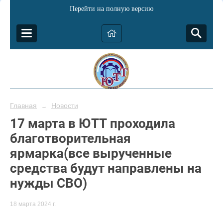
Перейти на полную версию
Главная
Новости
→
17 марта в ЮТТ проходила
благотворительная
ярмарка(все вырученные
средства будут направлены на
нужды СВО)
18 марта 2024 г.