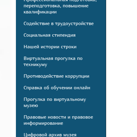
переподготовка, повышение
квалификации
Содействие в трудоустройстве
Социальная стипендия
Нашей истории строки
Виртуальная прогулка по
техникуму
Противодействие коррупции
Справка об обучении онлайн
Прогулка по виртуальному
музею
Правовые новости и правовое
информирование
Цифровой архив музея