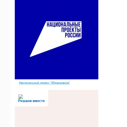
Национальный проект "Образование"
Решаем вместе