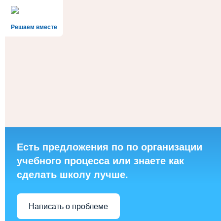
Решаем вместе
Есть предложения по по организации
учебного процесса или знаете как
сделать школу лучше.
Написать о проблеме