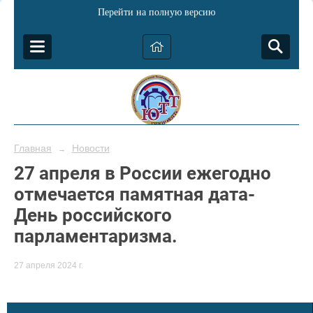
Перейти на полную версию
Главная
Новости
→
27 апреля в России ежегодно
отмечается памятная дата-
День российского
парламентаризма.
27 апреля 2024 г.