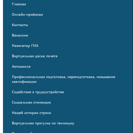
Главная
Онлайн-приёмная
Контакты
Вакансии
Навигатор ГИА
Виртуальная доска почета
Автошкола
Профессиональная подготовка, переподготовка, повышение
квалификации
Содействие в трудоустройстве
Социальная стипендия
Нашей истории строки
Виртуальная прогулка по техникуму