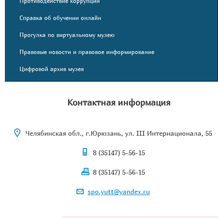
Противодействие коррупции
Справка об обучении онлайн
Прогулка по виртуальному музею
Правовые новости и правовое информирование
Цифровой архив музея
Контактная информация
Челябинская обл., г.Юрюзань, ул. III Интернационала, 55
8 (35147) 5-56-15
8 (35147) 5-56-15
spo.yutt@yandex.ru