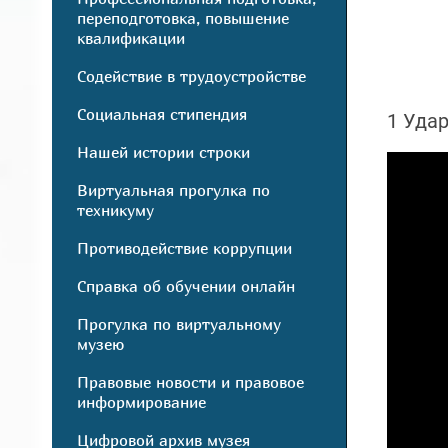
переподготовка, повышение
квалификации
Содействие в трудоустройстве
Социальная стипендия
1 Уда
Нашей истории строки
Виртуальная прогулка по
техникуму
Противодействие коррупции
Справка об обучении онлайн
Прогулка по виртуальному
музею
Правовые новости и правовое
информирование
Цифровой архив музея