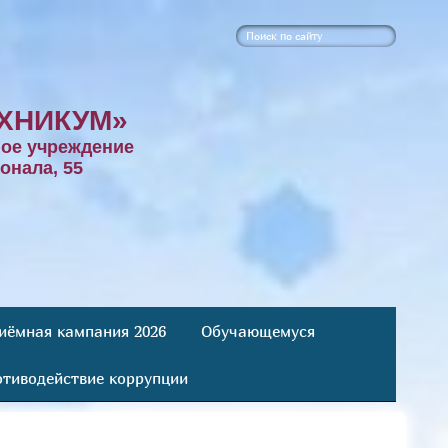
ХНИКУМ»
ое учреждение
онала, 55
иёмная кампания 2026
Обучающемуся
тиводействие коррупции