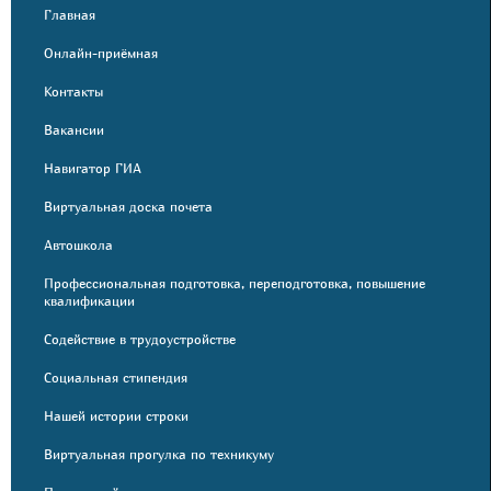
Главная
Онлайн-приёмная
Контакты
Вакансии
Навигатор ГИА
Виртуальная доска почета
Автошкола
Профессиональная подготовка, переподготовка, повышение
квалификации
Содействие в трудоустройстве
Социальная стипендия
Нашей истории строки
Виртуальная прогулка по техникуму