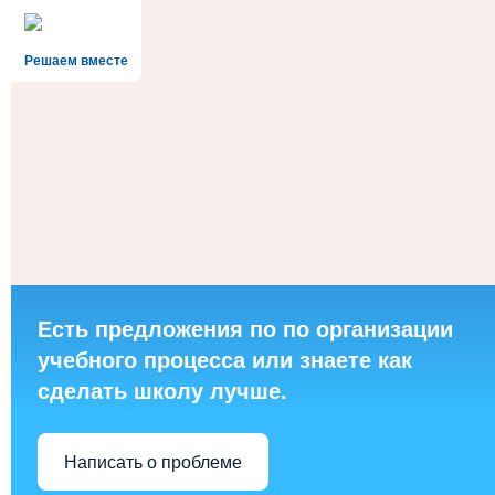
Решаем вместе
Есть предложения по по организации
учебного процесса или знаете как
сделать школу лучше.
Написать о проблеме