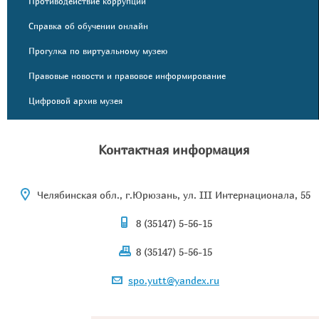
Противодействие коррупции
Справка об обучении онлайн
Прогулка по виртуальному музею
Правовые новости и правовое информирование
Цифровой архив музея
Контактная информация
Челябинская обл., г.Юрюзань, ул. III Интернационала, 55
8 (35147) 5-56-15
8 (35147) 5-56-15
spo.yutt@yandex.ru