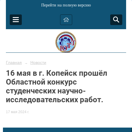
Перейти на полную версию
Главная
Новости
→
16 мая в г. Копейск прошёл
Областной конкурс
студенческих научно-
исследовательских работ.
17 мая 2024 г.