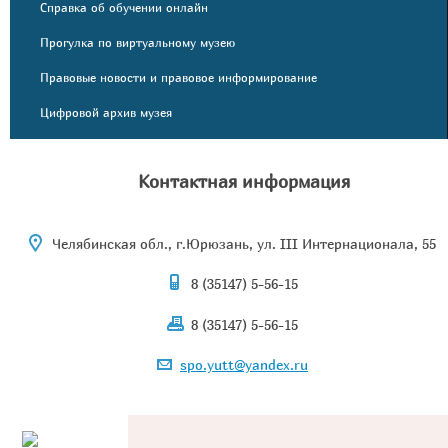
Справка об обучении онлайн
Прогулка по виртуальному музею
Правовые новости и правовое информирование
Цифровой архив музея
Контактная информация
Челябинская обл., г.Юрюзань, ул. III Интернационала, 55
8 (35147) 5-56-15
8 (35147) 5-56-15
spo.yutt@yandex.ru