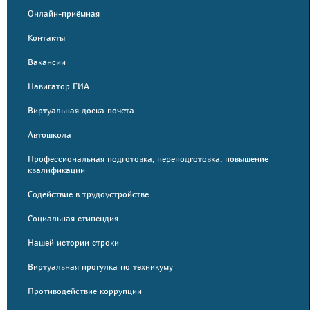
Онлайн-приёмная
Контакты
Вакансии
Навигатор ГИА
Виртуальная доска почета
Автошкола
Профессиональная подготовка, переподготовка, повышение
квалификации
Содействие в трудоустройстве
Социальная стипендия
Нашей истории строки
Виртуальная прогулка по техникуму
Противодействие коррупции