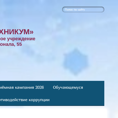
ХНИКУМ»
ое учреждение
онала, 55
иёмная кампания 2026
Обучающемуся
тиводействие коррупции