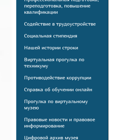
переподготовка, повышение
квалификации
Содействие в трудоустройстве
Социальная стипендия
Нашей истории строки
Виртуальная прогулка по
техникуму
Противодействие коррупции
Справка об обучении онлайн
Прогулка по виртуальному
музею
Правовые новости и правовое
информирование
Цифровой архив музея