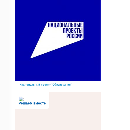
Национальный проект "Образование"
Решаем вместе