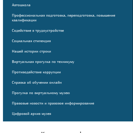
Автошкола
Профессиональная подготовка, переподготовка, повышение
квалификации
Содействие в трудоустройстве
Социальная стипендия
Нашей истории строки
Виртуальная прогулка по техникуму
Противодействие коррупции
Справка об обучении онлайн
Прогулка по виртуальному музею
Правовые новости и правовое информирование
Цифровой архив музея