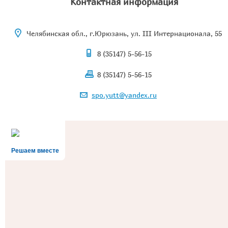
Контактная информация
Челябинская обл., г.Юрюзань, ул. III Интернационала, 55
8 (35147) 5-56-15
8 (35147) 5-56-15
spo.yutt@yandex.ru
Решаем вместе