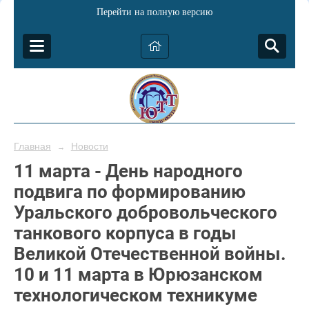
Перейти на полную версию
Главная
Новости
→
11 марта - День народного
подвига по формированию
Уральского добровольческого
танкового корпуса в годы
Великой Отечественной войны.
10 и 11 марта в Юрюзанском
технологическом техникуме