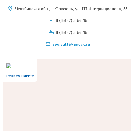
Челябинская обл., г.Юрюзань, ул. III Интернационала, 55
8 (35147) 5-56-15
8 (35147) 5-56-15
spo.yutt@yandex.ru
Решаем вместе