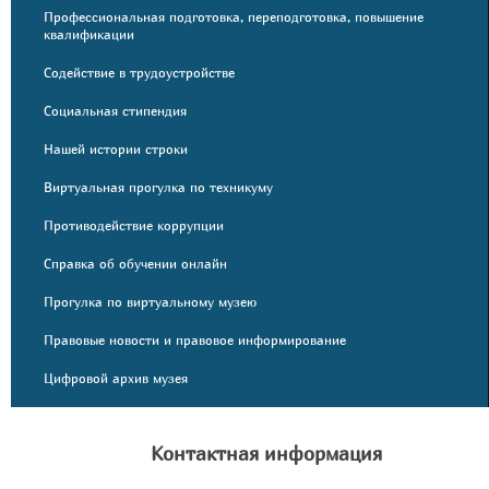
Профессиональная подготовка, переподготовка, повышение
квалификации
Содействие в трудоустройстве
Социальная стипендия
Нашей истории строки
Виртуальная прогулка по техникуму
Противодействие коррупции
Справка об обучении онлайн
Прогулка по виртуальному музею
Правовые новости и правовое информирование
Цифровой архив музея
Контактная информация