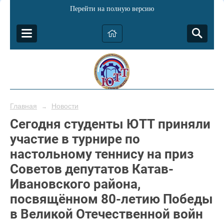
Перейти на полную версию
Главная
Новости
→
Сегодня студенты ЮТТ приняли
участие в турнире по
настольному теннису на приз
Советов депутатов Катав-
Ивановского района,
посвящённом 80-летию Победы
в Великой Отечественной войн