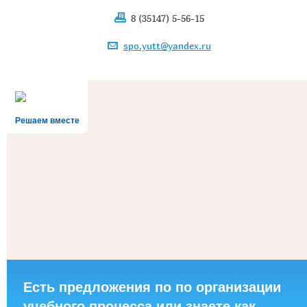
8 (35147) 5-56-15
spo.yutt@yandex.ru
Решаем вместе
Есть предложения по по организации
учебного процесса или знаете как