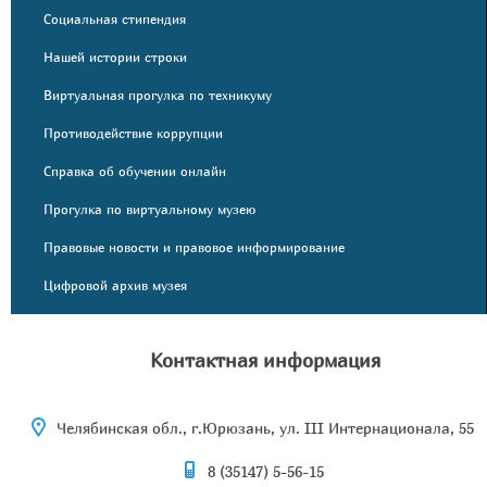
Социальная стипендия
Нашей истории строки
Виртуальная прогулка по техникуму
Противодействие коррупции
Справка об обучении онлайн
Прогулка по виртуальному музею
Правовые новости и правовое информирование
Цифровой архив музея
Контактная информация
Челябинская обл., г.Юрюзань, ул. III Интернационала, 55
8 (35147) 5-56-15