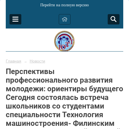
Перейти на полную версию
Главная
Новости
→
Перспективы
профессионального развития
молодежи: ориентиры будущего
Сегодня состоялась встреча
школьников со студентами
специальности Технология
машиностроения- Филинским