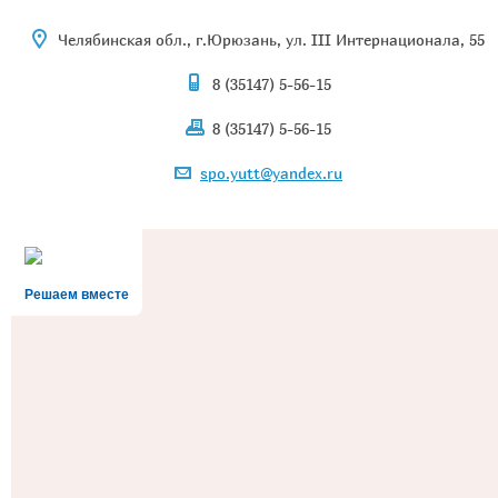
Челябинская обл., г.Юрюзань, ул. III Интернационала, 55
8 (35147) 5-56-15
8 (35147) 5-56-15
spo.yutt@yandex.ru
Решаем вместе