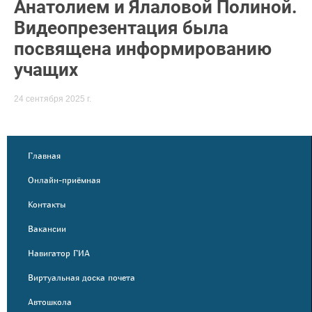
Анатолием и Ялаловой Полиной.
Видеопрезентация была
посвящена информированию
учащих
24 сентября 2025 г.
Главная
Онлайн-приёмная
Контакты
Вакансии
Навигатор ГИА
Виртуальная доска почета
Автошкола