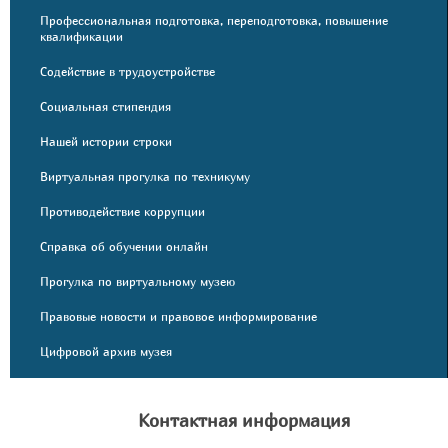
Профессиональная подготовка, переподготовка, повышение
квалификации
Содействие в трудоустройстве
Социальная стипендия
Нашей истории строки
Виртуальная прогулка по техникуму
Противодействие коррупции
Справка об обучении онлайн
Прогулка по виртуальному музею
Правовые новости и правовое информирование
Цифровой архив музея
Контактная информация