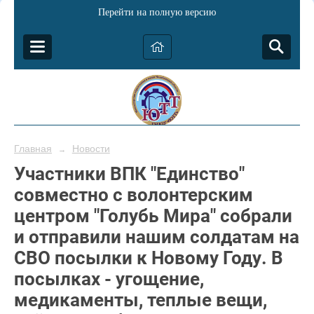
Перейти на полную версию
Главная
Новости
→
Участники ВПК "Единство"
совместно с волонтерским
центром "Голубь Мира" собрали
и отправили нашим солдатам на
СВО посылки к Новому Году. В
посылках - угощение,
медикаменты, теплые вещи,