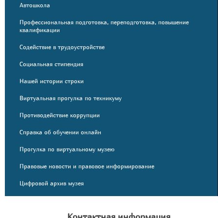
Автошкола
Профессиональная подготовка, переподготовка, повышение
квалификации
Содействие в трудоустройстве
Социальная стипендия
Нашей истории строки
Виртуальная прогулка по техникуму
Противодействие коррупции
Справка об обучении онлайн
Прогулка по виртуальному музею
Правовые новости и правовое информирование
Цифровой архив музея
Контактная информация