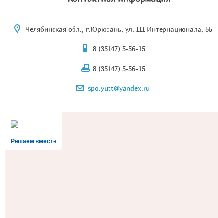
Челябинская обл., г.Юрюзань, ул. III Интернационала, 55
8 (35147) 5-56-15
8 (35147) 5-56-15
spo.yutt@yandex.ru
Решаем вместе