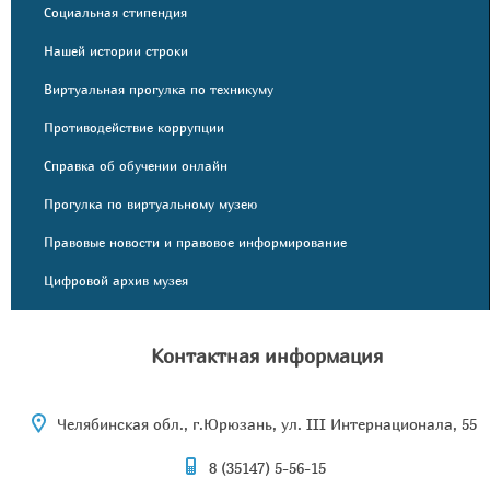
Социальная стипендия
Нашей истории строки
Виртуальная прогулка по техникуму
Противодействие коррупции
Справка об обучении онлайн
Прогулка по виртуальному музею
Правовые новости и правовое информирование
Цифровой архив музея
Контактная информация
Челябинская обл., г.Юрюзань, ул. III Интернационала, 55
8 (35147) 5-56-15