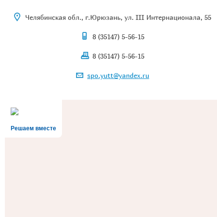
Челябинская обл., г.Юрюзань, ул. III Интернационала, 55
8 (35147) 5-56-15
8 (35147) 5-56-15
spo.yutt@yandex.ru
Решаем вместе