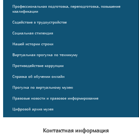
Профессиональная подготовка, переподготовка, повышение
квалификации
Содействие в трудоустройстве
Социальная стипендия
Нашей истории строки
Виртуальная прогулка по техникуму
Противодействие коррупции
Справка об обучении онлайн
Прогулка по виртуальному музею
Правовые новости и правовое информирование
Цифровой архив музея
Контактная информация