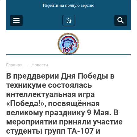
Перейти на полную версию
Главная
Новости
→
В преддверии Дня Победы в
техникуме состоялась
интеллектуальная игра
«Победа!», посвящённая
великому празднику 9 Мая. В
мероприятии приняли участие
студенты групп ТА-107 и