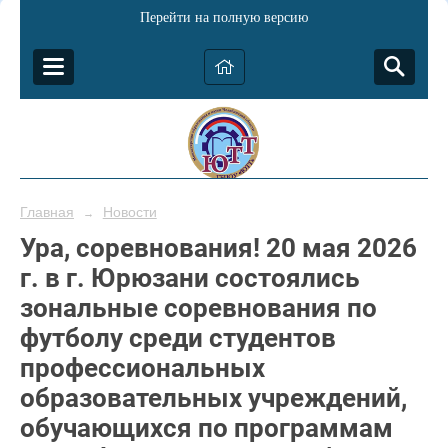
Перейти на полную версию
Главная
Новости
→
Ура, соревнования! 20 мая 2026
г. в г. Юрюзани состоялись
зональные соревнования по
футболу среди студентов
профессиональных
образовательных учреждений,
обучающихся по программам