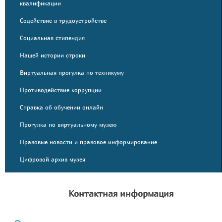
квалификации
Содействие в трудоустройстве
Социальная стипендия
Нашей истории строки
Виртуальная прогулка по техникуму
Противодействие коррупции
Справка об обучении онлайн
Прогулка по виртуальному музею
Правовые новости и правовое информирование
Цифровой архив музея
Контактная информация