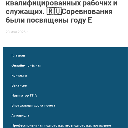
квалифицированных рабочих и
служащих. 🇷🇺Соревнования
были посвящены году Е
23 мая 2026 г.
Главная
Онлайн-приёмная
Контакты
Вакансии
Навигатор ГИА
Виртуальная доска почета
Автошкола
Профессиональная подготовка, переподготовка, повышение