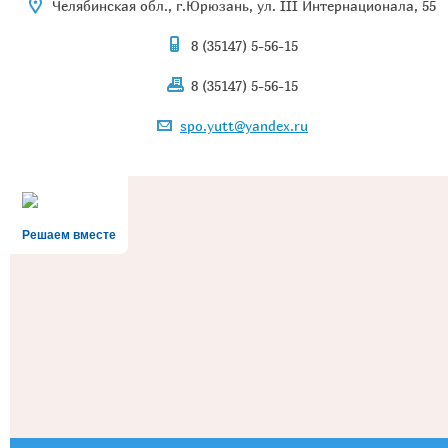
Челябинская обл., г.Юрюзань, ул. III Интернационала, 55
8 (35147) 5-56-15
8 (35147) 5-56-15
spo.yutt@yandex.ru
Решаем вместе